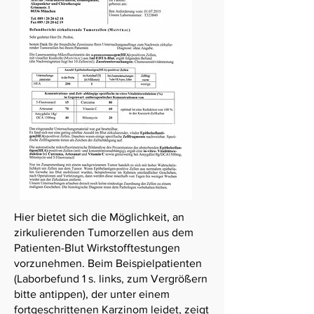
Hier bietet sich die Möglichkeit, an
zirkulierenden Tumorzellen aus dem
Patienten-Blut Wirkstofftestungen
vorzunehmen. Beim Beispielpatienten
(Laborbefund 1 s. links, zum Vergrößern
bitte antippen), der unter einem
fortgeschrittenen Karzinom leidet, zeigt